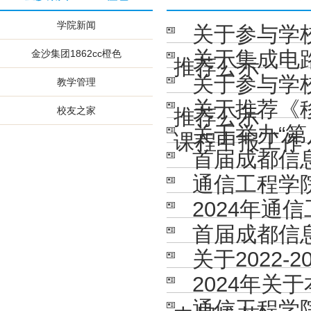
学院新闻
关于参与学校
关于集成电
金沙集团1862cc橙色
推荐公示
关于参与学校
教学管理
关于推荐《
校友之家
推荐公示
关于举办“
课程申报工作
首届成都信息
通信工程学
2024年通
首届成都信息
关于2022
2024年
通信工程学